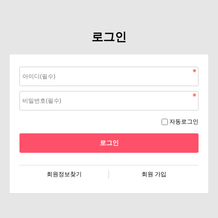
로그인
자동로그인
회원정보찾기
회원 가입