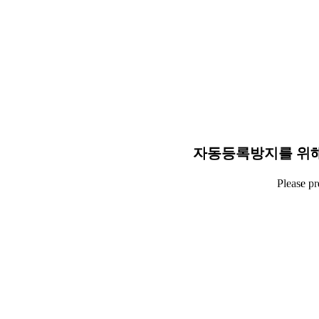
자동등록방지를 위해
Please p